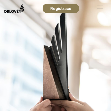
Registrace