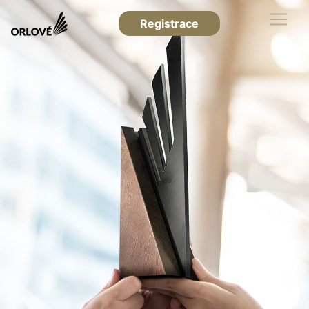
Registrace