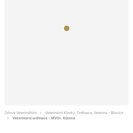
Orlové Veterinářství
Veterinární Kliniky, Ordinace, Veterina - Blovice
Veterinární ordinace - MVDr. Kůtová