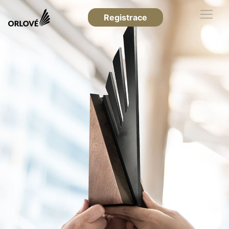
Registrace