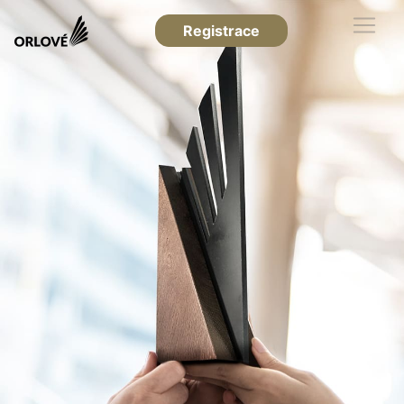
Registrace