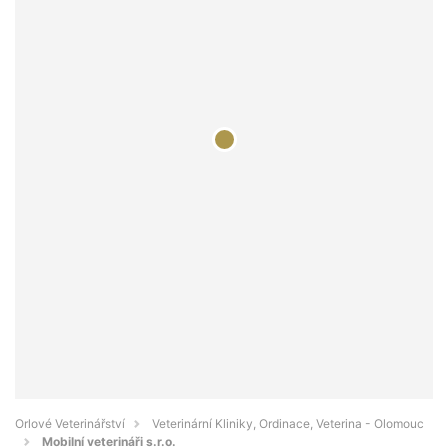
Orlové Veterinářství
Veterinární Kliniky, Ordinace, Veterina - Olomouc
Mobilní veterináři s.r.o.