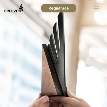
Registrace