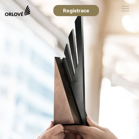
Registrace