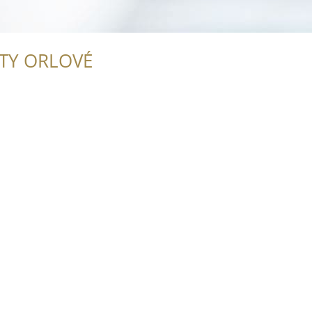
ITY ORLOVÉ