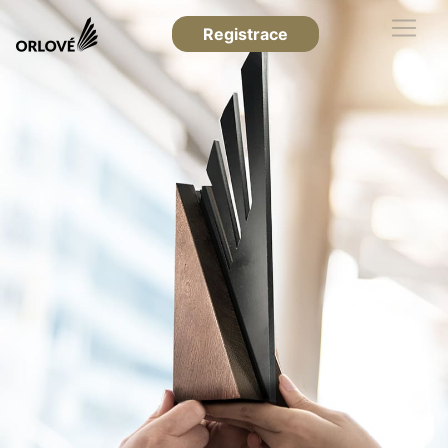
Registrace