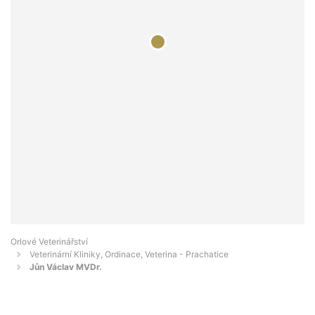
Orlové Veterinářství
Veterinární Kliniky, Ordinace, Veterina - Prachatice
Jůn Václav MVDr.