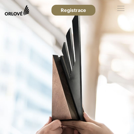
Registrace