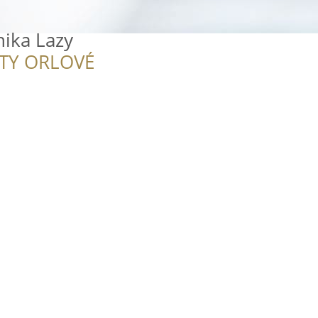
nika Lazy
ITY ORLOVÉ