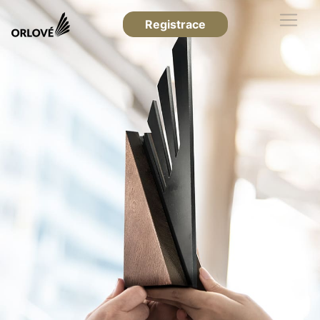
Registrace