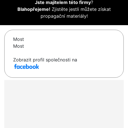
Jste majitelem této firmy
?
Blahopřejeme!
Zjistěte jestli můžete získat
propagační materiály!
Most
Most
Zobrazit profil společnosti na