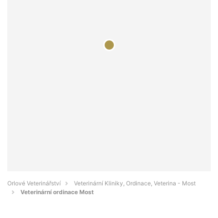
Orlové Veterinářství
Veterinární Kliniky, Ordinace, Veterina - Most
Veterinární ordinace Most