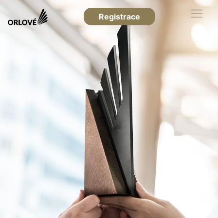
Registrace