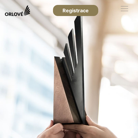
Registrace