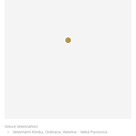
Orlové Veterinářství
Veterinární Kliniky, Ordinace, Veterina - Velké Pavlovice