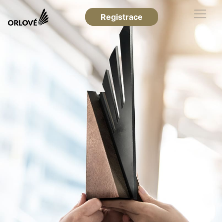
Registrace