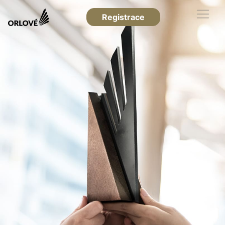
Registrace