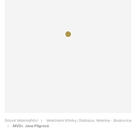
Orlové Veterinářství
Veterinární Kliniky, Ordinace, Veterina - Boskovice
MVDr. Jana Pilgrová