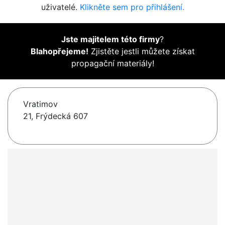
uživatelé.
Klikněte sem pro přihlášení.
Jste majitelem této firmy
?
Blahopřejeme!
Zjistěte jestli můžete získat
propagační materiály!
Vratimov
21, Frýdecká 607