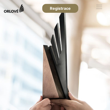
Registrace