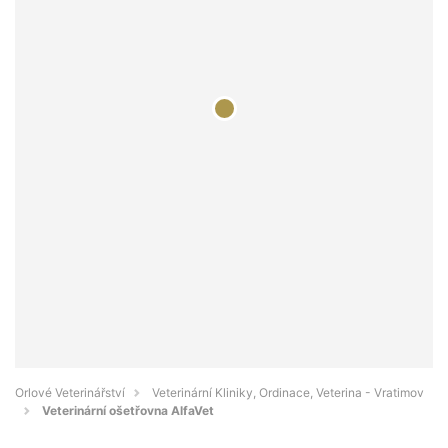
Orlové Veterinářství
Veterinární Kliniky, Ordinace, Veterina - Vratimov
Veterinární ošetřovna AlfaVet