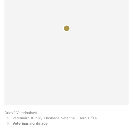
Orlové Veterinářství
Veterinární Kliniky, Ordinace, Veterina - Horní Bříza
Veterinární ordinace