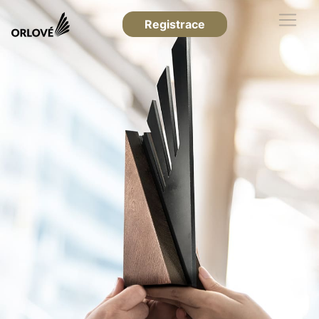
Registrace