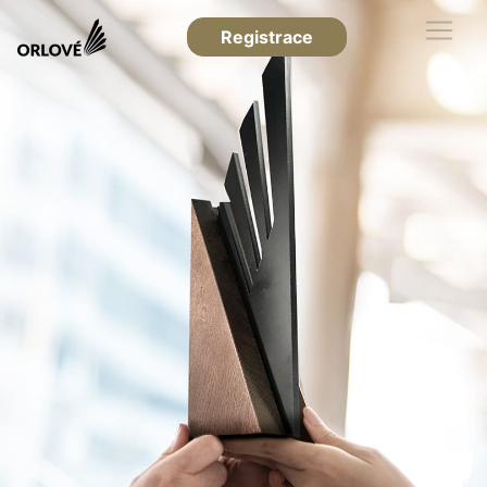
Registrace