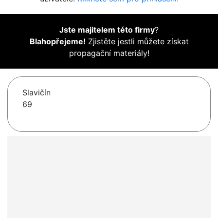
Jste majitelem této firmy
?
Blahopřejeme!
Zjistěte jestli můžete získat
propagační materiály!
Slavičín
69