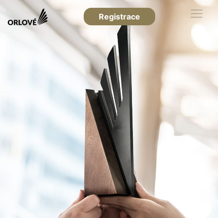
Registrace