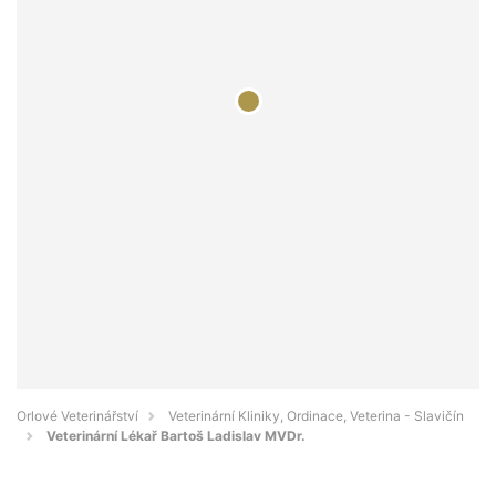
Orlové Veterinářství
Veterinární Kliniky, Ordinace, Veterina - Slavičín
Veterinární Lékař Bartoš Ladislav MVDr.