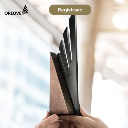
Registrace