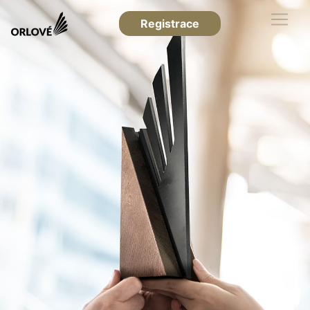
Registrace