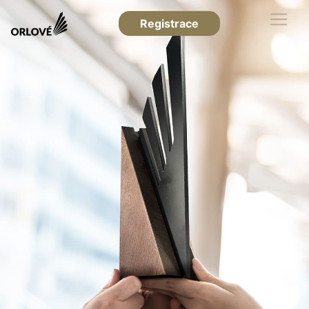
Registrace