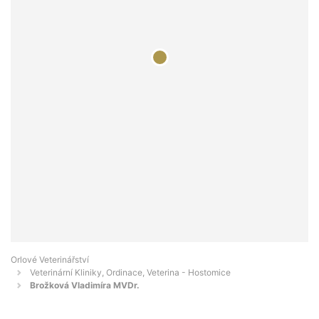
Orlové Veterinářství
Veterinární Kliniky, Ordinace, Veterina - Hostomice
Brožková Vladimíra MVDr.