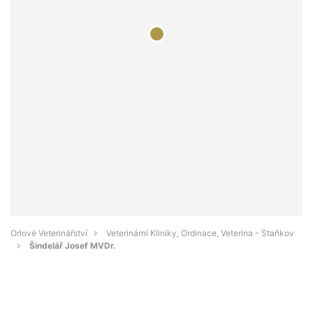
Orlové Veterinářství
Veterinární Kliniky, Ordinace, Veterina - Staňkov
Šindelář Josef MVDr.