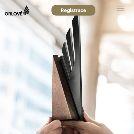
Registrace