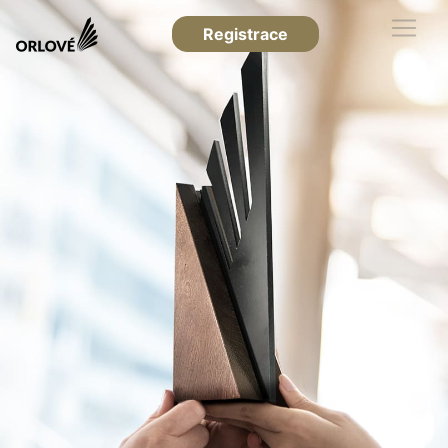
Registrace