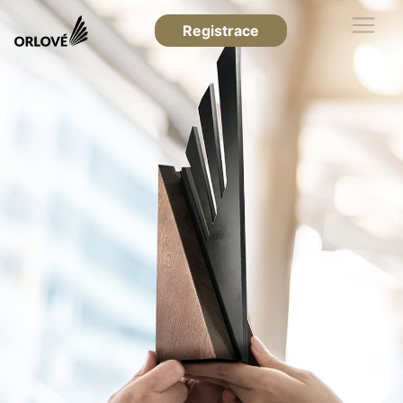
Registrace