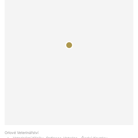
Orlové Veterinářství