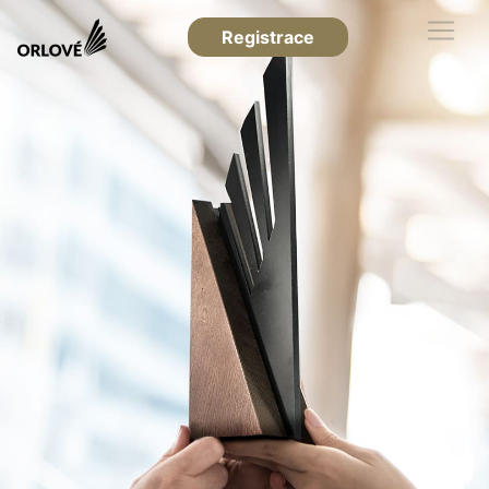
Registrace