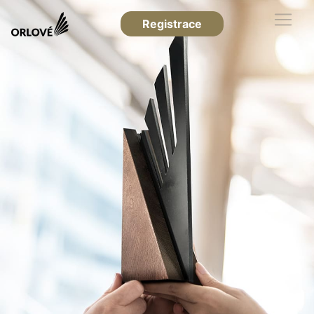
Registrace