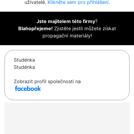
uživatelé.
Klikněte sem pro přihlášení.
Jste majitelem této firmy
?
Blahopřejeme!
Zjistěte jestli můžete získat
propagační materiály!
Studénka
Studénka
Zobrazit profil společnosti na