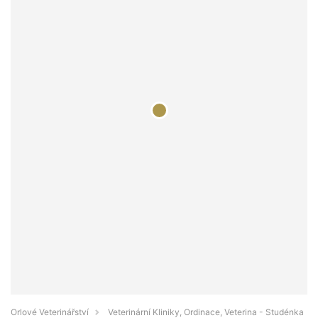
Orlové Veterinářství
Veterinární Kliniky, Ordinace, Veterina - Studénka