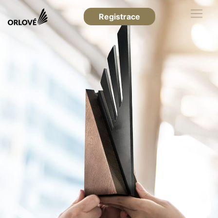
Registrace