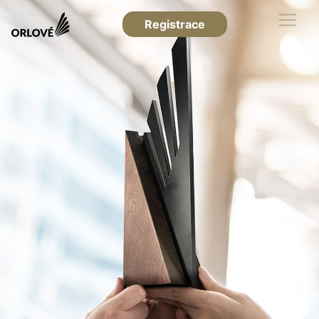
Registrace