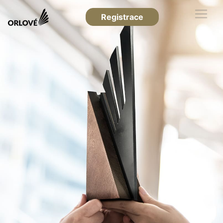
Registrace