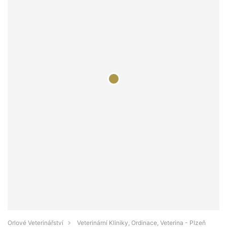
Orlové Veterinářství
Veterinární Kliniky, Ordinace, Veterina - Plzeň