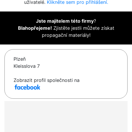
uživatelé.
Klikněte sem pro přihlášení.
Jste majitelem této firmy
?
Blahopřejeme!
Zjistěte jestli můžete získat
propagační materiály!
Plzeň
Kleisslova 7
Zobrazit profil společnosti na