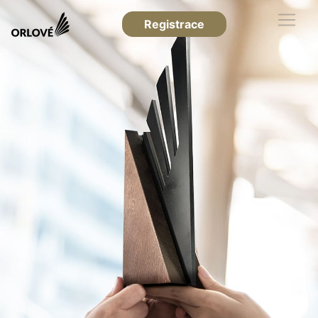
Registrace