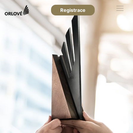
Registrace