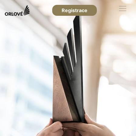
Registrace