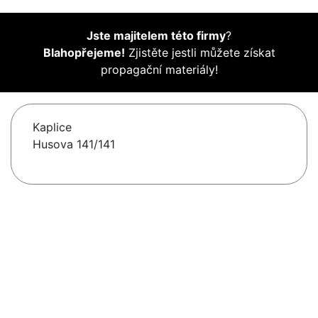
Jste majitelem této firmy
?
Blahopřejeme!
Zjistěte jestli můžete získat
propagační materiály!
Kaplice
Husova 141/141