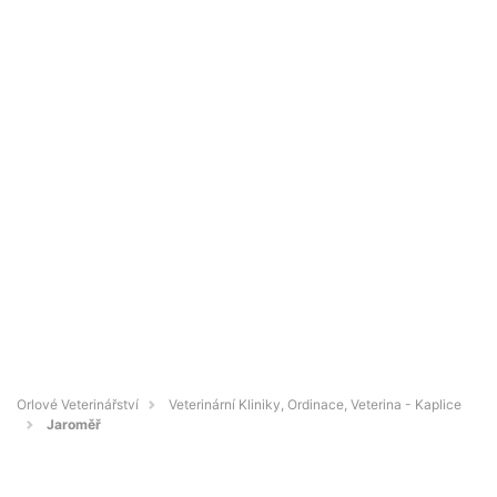
Orlové Veterinářství
Veterinární Kliniky, Ordinace, Veterina - Kaplice
Jaroměř