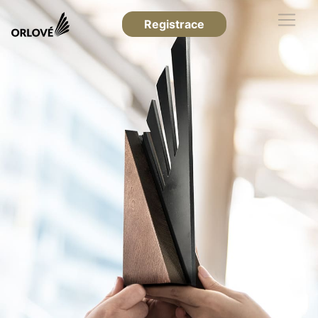
Registrace