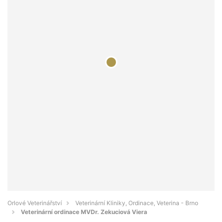
Orlové Veterinářství
Veterinární Kliniky, Ordinace, Veterina - Brno
Veterinární ordinace MVDr. Zekuciová Viera