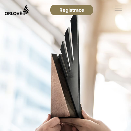
Registrace