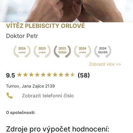
VÍTĚZ PLEBISCITY ORLOVÉ
Doktor Petr
Zobrazit více >>
9.5
(58)
Turnov, Jana Zajíce 2139
Zobrazit telefonní číslo
O společnosti:
Zdroje pro výpočet hodnocení: