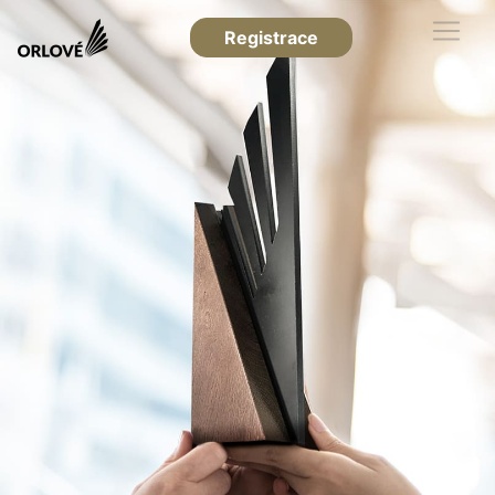
Registrace