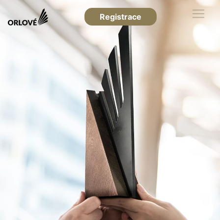
Registrace