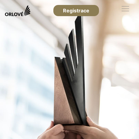
Registrace