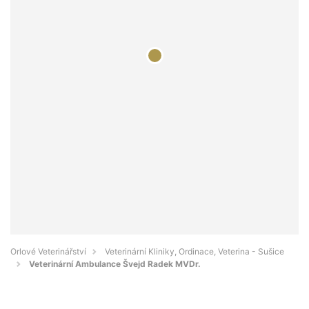
Orlové Veterinářství
Veterinární Kliniky, Ordinace, Veterina - Sušice
Veterinární Ambulance Švejd Radek MVDr.