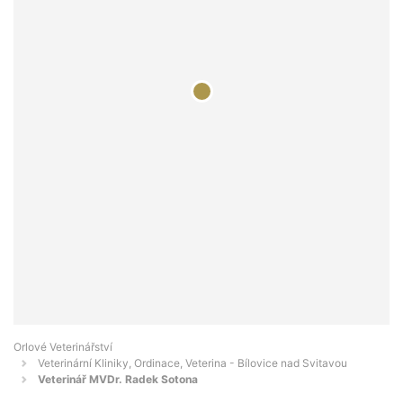
Orlové Veterinářství
Veterinární Kliniky, Ordinace, Veterina - Bílovice nad Svitavou
Veterinář MVDr. Radek Sotona