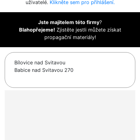
uživatelé.
Klikněte sem pro přihlášení.
Jste majitelem této firmy
?
Blahopřejeme!
Zjistěte jestli můžete získat
propagační materiály!
Bílovice nad Svitavou
Babice nad Svitavou 270