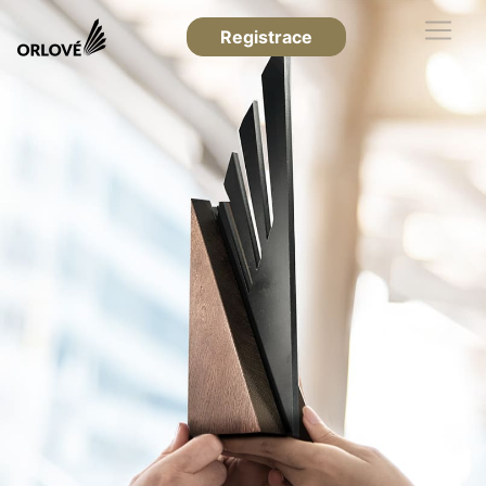
Registrace