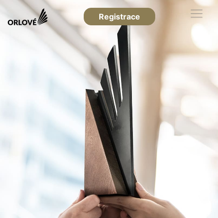
Registrace