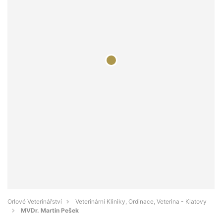
Orlové Veterinářství
Veterinární Kliniky, Ordinace, Veterina - Klatovy
MVDr. Martin Pešek