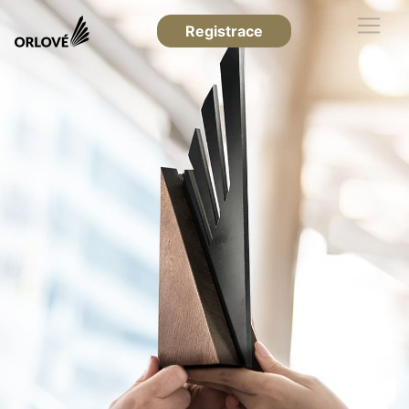
Registrace