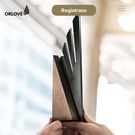
Registrace