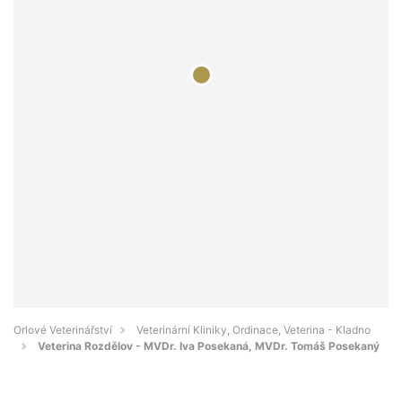
Orlové Veterinářství
Veterinární Kliniky, Ordinace, Veterina - Kladno
Veterina Rozdělov - MVDr. Iva Posekaná, MVDr. Tomáš Posekaný