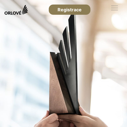
Registrace