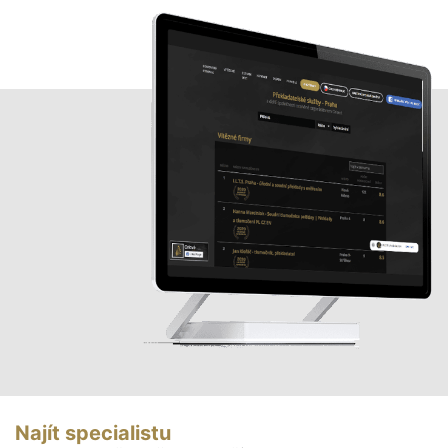
Najít specialistu