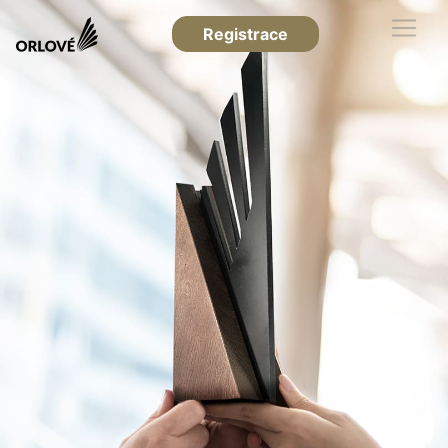
Registrace