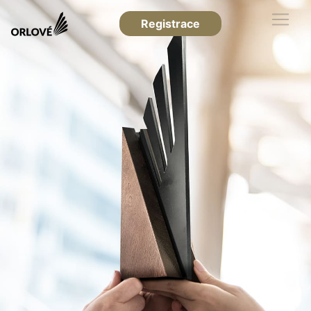
Registrace