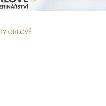
ITY ORLOVÉ