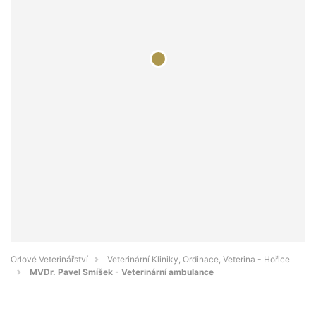
Orlové Veterinářství
Veterinární Kliniky, Ordinace, Veterina - Hořice
MVDr. Pavel Smíšek - Veterinární ambulance