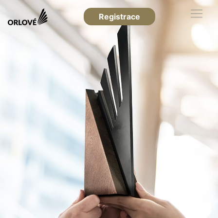
Registrace