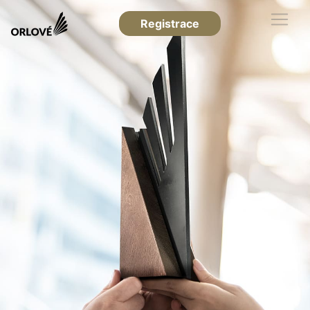
Registrace