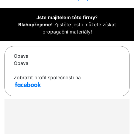
Jste majitelem této firmy
?
Blahopřejeme!
Zjistěte jestli můžete získat
propagační materiály!
Opava
Opava
Zobrazit profil společnosti na