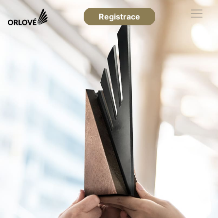
Registrace