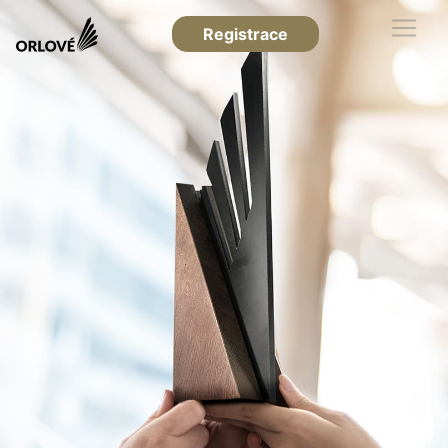
Registrace